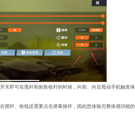
开关即可在甩杆和刺鱼收杆的时候，向前、向后甩动手机触发体
右摆杆、收线还需要点击屏幕操作，因此想体验完整体感功能的