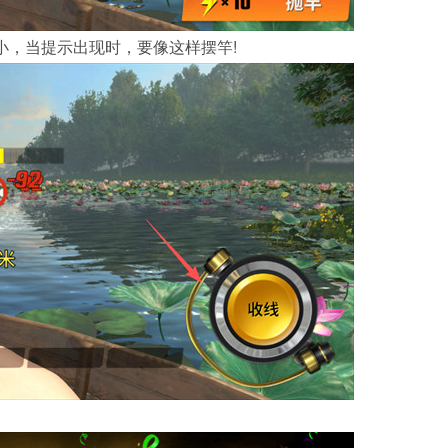
小，当提示出现时，要像这样摆竿!