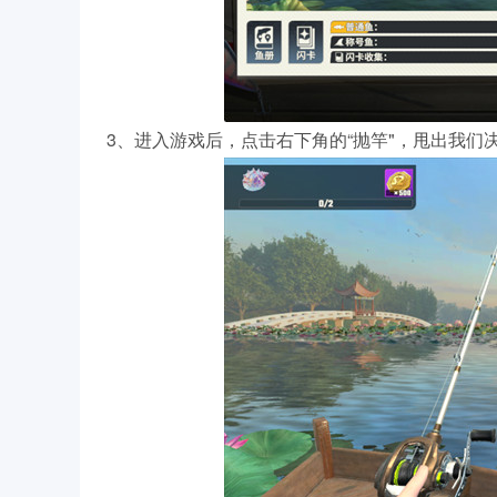
3、进入游戏后，点击右下角的“抛竿"，甩出我们决