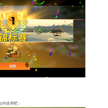
如何使用吧：