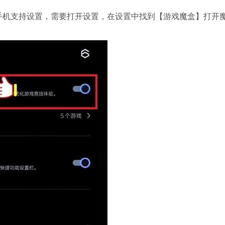
oo手机支持设置，需要打开设置，在设置中找到【游戏魔盒】打开