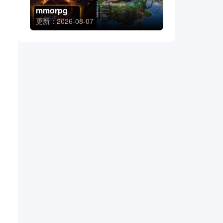
mmorpg
更新：2026-08-07