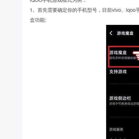
1、首先需要确定你的手机型号，目前vivo、iq
盒功能;