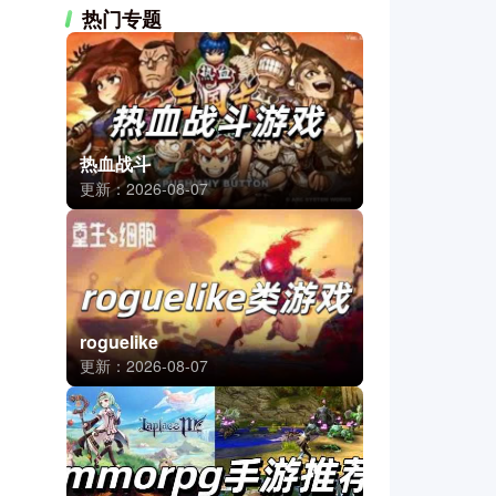
热门专题
热血战斗
更新：2026-08-07
roguelike
更新：2026-08-07