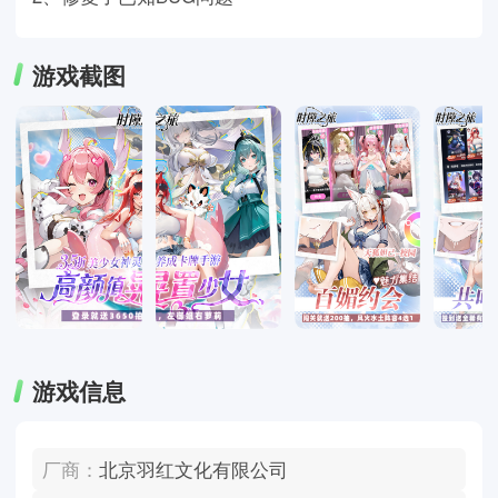
游戏截图
游戏信息
厂商：
北京羽红文化有限公司