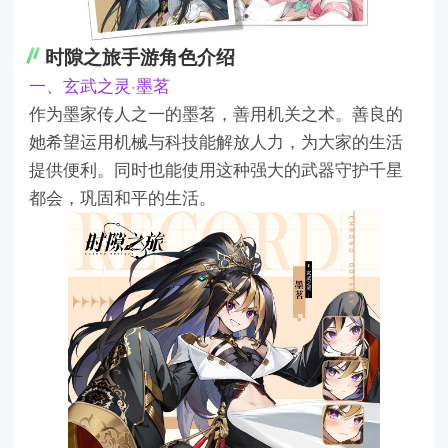
时隙之旅手游角色介绍
一、玄武之灵·墨茗
作为墨家传人之一的墨茗，善用机关之术。善良的
她希望运用机械与科技能解放人力，为大家的生活
提供便利。同时也能使用这种强大的武器守护千星
都会，巩固和平的生活。