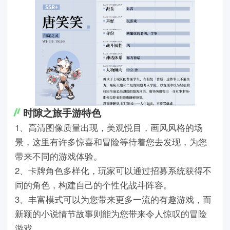
时隙之旅手游特色
1、高清图像质量出现，美观悦目，画风风格的场
景，这里有许多惊喜和冒险等待着您去发现，为您
带来不同的游戏体验。
2、卡牌角色多样化，玩家可以通过招募系统获得不
同的角色，构建自己的个性化战斗阵容。
3、丰富模式可以为您带来更多一流的有趣游戏，而
新颖的小说情节故事则能为您带来令人惊叹的冒险
游戏。