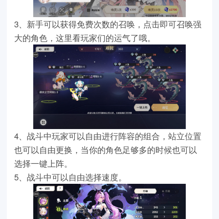
3、新手可以获得免费次数的召唤，点击即可召唤强
大的角色，这里看玩家们的运气了哦。
4、战斗中玩家可以自由进行阵容的组合，站立位置
也可以自由更换，当你的角色足够多的时候也可以
选择一键上阵。
5、战斗中可以自由选择速度。