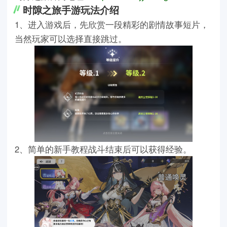
时隙之旅手游玩法介绍
1、进入游戏后，先欣赏一段精彩的剧情故事短片，
当然玩家可以选择直接跳过。
2、简单的新手教程战斗结束后可以获得经验。