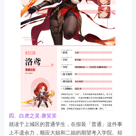
四、白虎之灵·唐笑笑
就读于上城区的普通学生，在假装「普通」这件事
上不遗余力，顺应大姐和二姐的期望考入学院。却