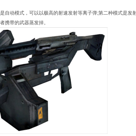
是自动模式，可以以极高的射速发射等离子弹;第二种模式是发
者携带的武器蒸发掉。