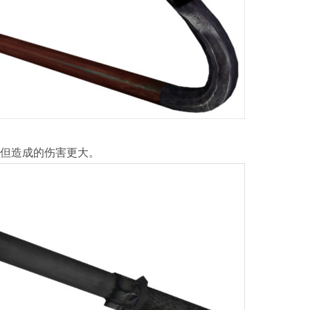
但造成的伤害更大。