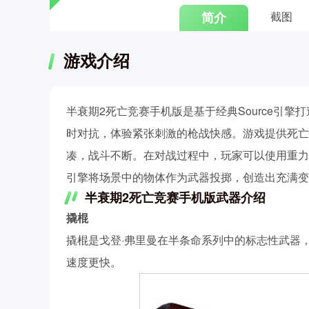
简介
截图
游戏介绍
半衰期2死亡竞赛手机版是基于经典Source引
时对抗，体验紧张刺激的枪战快感。游戏提供死亡
凑，战斗不断。在对战过程中，玩家可以使用重力
引擎将场景中的物体作为武器投掷，创造出充满变
半衰期2死亡竞赛手机版武器介绍
撬棍
撬棍是戈登·弗里曼在半条命系列中的标志性武器
速度更快。