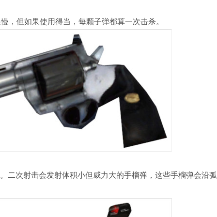
很慢，但如果使用得当，每颗子弹都算一次击杀。
。二次射击会发射体积小但威力大的手榴弹，这些手榴弹会沿弧