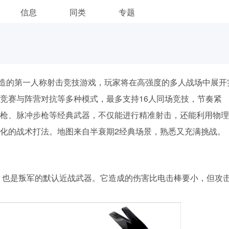
信息
同类
专题
擎打造的第一人称射击竞技游戏，玩家将在高强度的多人战场中展开
竞赛与阵营对抗等多种模式，最多支持16人同场竞技，节奏紧
枪、脉冲步枪等经典武器，不仅能进行精准射击，还能利用物理
化的战术打法。地图来自半衰期2经典场景，熟悉又充满挑战。
，也是叛军的默认近战武器。它造成的伤害比电击棒要小，但攻