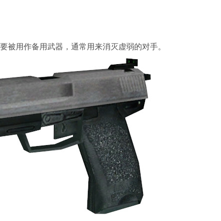
要被用作备用武器，通常用来消灭虚弱的对手。