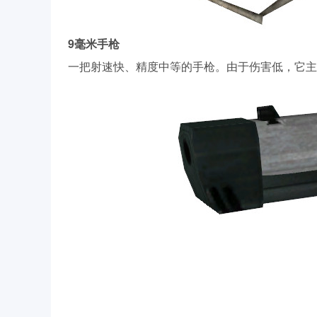
9毫米手枪
一把射速快、精度中等的手枪。由于伤害低，它主