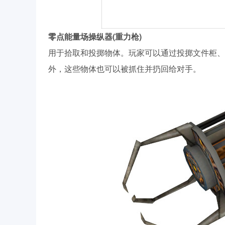
零点能量场操纵器(重力枪)
用于拾取和投掷物体。玩家可以通过投掷文件柜、
外，这些物体也可以被抓住并扔回给对手。