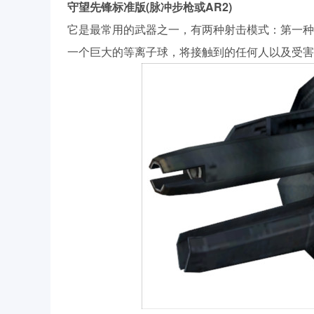
守望先锋标准版(脉冲步枪或AR2)
它是最常用的武器之一，有两种射击模式：第一种
一个巨大的等离子球，将接触到的任何人以及受害