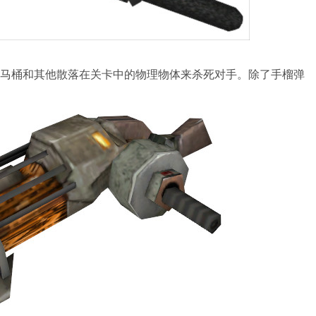
马桶和其他散落在关卡中的物理物体来杀死对手。除了手榴弹