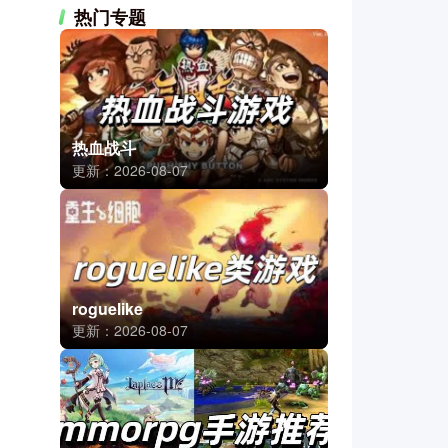
热门专题
热血战斗
更新：2026-08-07
roguelike
更新：2026-08-07