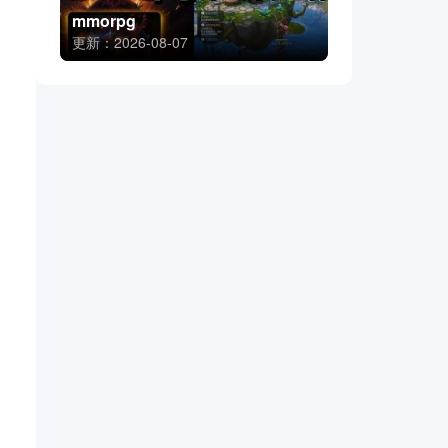
mmorpg
更新：2026-08-07