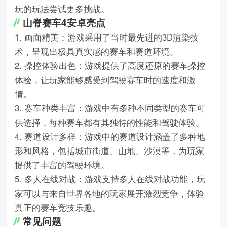
玩的玩法尝试更多挑战。
山脊赛车4安卓亮点
1. 画面精美：游戏采用了当时最先进的3D渲染技
术，呈现出极具真实感的赛车和赛道环境。
2. 操控体验出色：游戏提供了高度还原的赛车操控
体验，让玩家能够感受到驾驶赛车时的速度和激
情。
3. 赛车种类丰富：游戏中有多种不同类型的赛车可
供选择，每种赛车都有其独特的性能和驾驶体验。
4. 赛道设计多样：游戏中的赛道设计涵盖了多种地
形和风格，包括城市街道、山地、沙漠等，为玩家
提供了丰富的驾驶环境。
5. 多人在线对战：游戏支持多人在线对战功能，玩
家可以与来自世界各地的玩家展开激烈竞争，体验
真正的赛车竞技乐趣。
常见问题