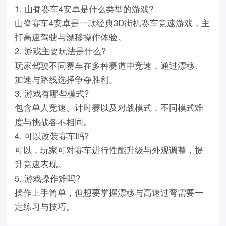
1. 山脊赛车4安卓是什么类型的游戏?
山脊赛车4安卓是一款经典3D街机赛车竞速游戏，主
打高速驾驶与漂移操作体验。
2. 游戏主要玩法是什么?
玩家驾驶不同赛车在多种赛道中竞速，通过漂移、
加速与路线选择争夺胜利。
3. 游戏有哪些模式?
包含单人竞速、计时赛以及对战模式，不同模式难
度与挑战各不相同。
4. 可以改装赛车吗?
可以，玩家可对赛车进行性能升级与外观调整，提
升竞速表现。
5. 游戏操作难吗?
操作上手简单，但想要掌握漂移与高速过弯需要一
定练习与技巧。