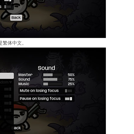
是繁体中文。