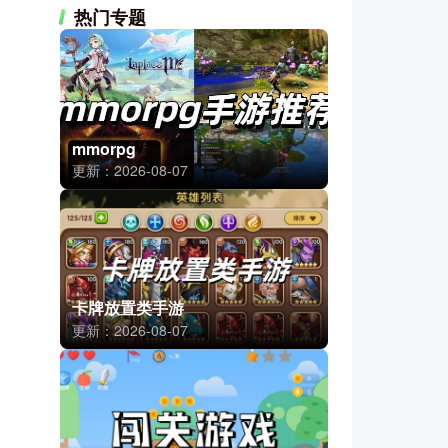
热门专题
mmorpg
更新：2026-08-07
卡牌放置类手游
更新：2026-08-07