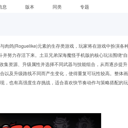
信息
版本
同类
专题
肉鸽(Roguelike)元素的生存类游戏，玩家将在游戏中扮演各
战斗并努力存活下来。土豆兄弟深海魔怪手机版的核心玩法围绕“自
内收集资源、升级属性并选择不同武器与技能组合，从而逐步提升
合以及升级路线不同而产生变化，使得重复可玩性较高。整体画
现，也有高强度生存挑战，适合喜欢快节奏动作与策略搭配的玩