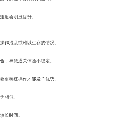
难度会明显提升。
操作混乱或难以生存的情况。
合，导致通关体验不稳定。
要更熟练操作才能发挥优势。
为相似。
较长时间。