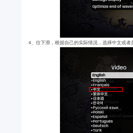
4、往下滑，根据自己的实际情况，选择中文或者