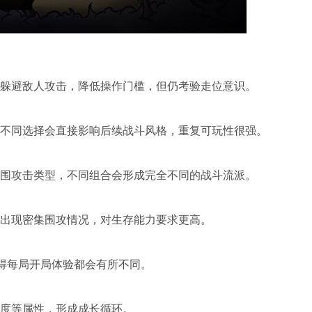
躲避敌人攻击，降低操作门槛，但仍考验走位意识。
不同选择会直接影响后续战斗风格，重复可玩性很强。
围攻击类型，不同组合会形成完全不同的战斗流派。
出现密集围攻情况，对生存能力要求更高。
使得每局开局体验都会有所不同。
度等属性，形成成长循环。