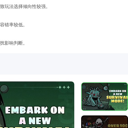
致玩法选择倾向性较强。
容错率较低。
扰影响判断。