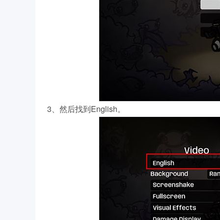
3、然后找到English。