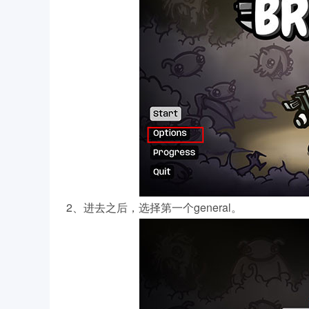
2、进去之后，选择第一个general。