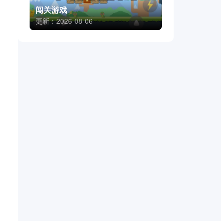
闯关游戏
更新：2026-08-06