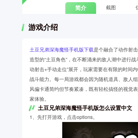
简介
截图
游戏介绍
土豆兄弟深海魔怪手机版下载
是个融合了动作射击与
造型的“土豆角色”，在不断涌来的敌人潮中进行
动射击+手动走位”展开，玩家需要在有限的时间
战斗能力。每一局游戏都会因为随机道具、敌人组
风偏卡通简约但节奏紧凑，既有轻松搞怪的视觉表
家体验。
土豆兄弟深海魔怪手机版怎么设置中文
1、先打开游戏，点击options。