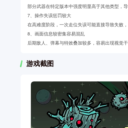
部分武器在特定版本中强度明显高于其他类型，导
7、操作失误惩罚较大
在高难度阶段，一次走位失误可能直接导致失败，
8、画面信息较密集容易混乱
后期敌人、弹幕与特效叠加较多，容易出现视觉干
游戏截图