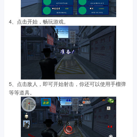
4、点击开始，畅玩游戏。
5、点击敌人，即可开始射击，你还可以使用手榴弹
等等道具。