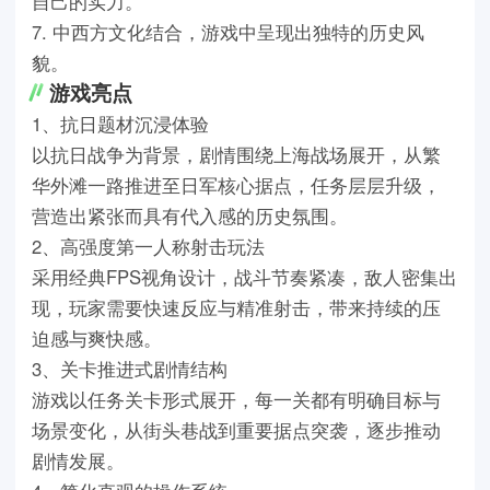
自己的实力。
7. 中西方文化结合，游戏中呈现出独特的历史风
貌。
游戏亮点
1、抗日题材沉浸体验
以抗日战争为背景，剧情围绕上海战场展开，从繁
华外滩一路推进至日军核心据点，任务层层升级，
营造出紧张而具有代入感的历史氛围。
2、高强度第一人称射击玩法
采用经典FPS视角设计，战斗节奏紧凑，敌人密集出
现，玩家需要快速反应与精准射击，带来持续的压
迫感与爽快感。
3、关卡推进式剧情结构
游戏以任务关卡形式展开，每一关都有明确目标与
场景变化，从街头巷战到重要据点突袭，逐步推动
剧情发展。