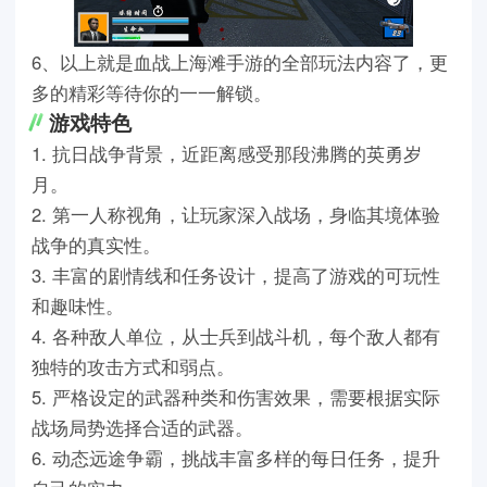
6、以上就是血战上海滩手游的全部玩法内容了，更
多的精彩等待你的一一解锁。
游戏特色
1. 抗日战争背景，近距离感受那段沸腾的英勇岁
月。
2. 第一人称视角，让玩家深入战场，身临其境体验
战争的真实性。
3. 丰富的剧情线和任务设计，提高了游戏的可玩性
和趣味性。
4. 各种敌人单位，从士兵到战斗机，每个敌人都有
独特的攻击方式和弱点。
5. 严格设定的武器种类和伤害效果，需要根据实际
战场局势选择合适的武器。
6. 动态远途争霸，挑战丰富多样的每日任务，提升