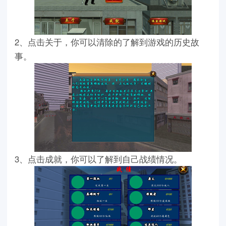
2、点击关于，你可以清除的了解到游戏的历史故
事。
3、点击成就，你可以了解到自己战绩情况。