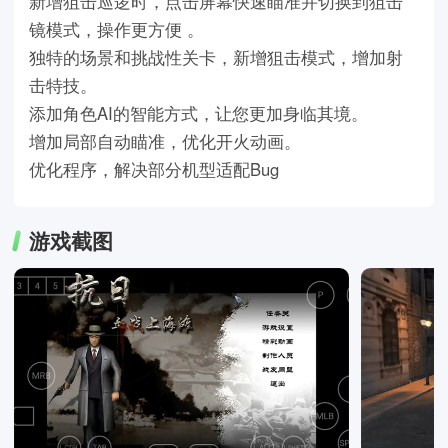
新增狙击巡逻时，点击屏幕快速瞄准并切换到狙击
镜模式，操作更方便 。
独特的场景和挑战性关卡，新增狙击模式，增加射
击特技。
添加角色AI的智能方式，让您更加身临其境。
增加局部自动瞄准，优化开火动画。
优化程序，解决部分机型适配Bug
游戏截图