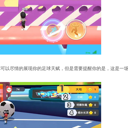
你可以尽情的展现你的足球天赋，但是需要提醒你的是，这是一