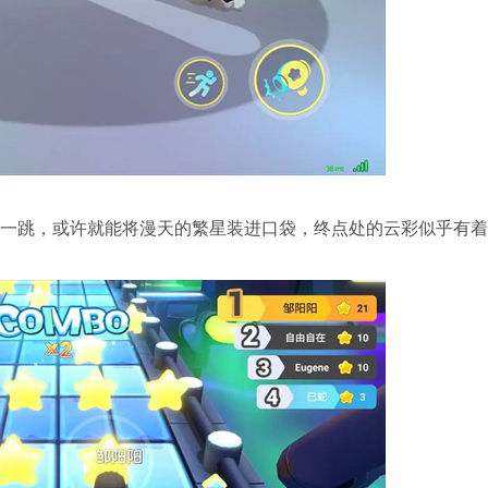
一跳，或许就能将漫天的繁星装进口袋，终点处的云彩似乎有着