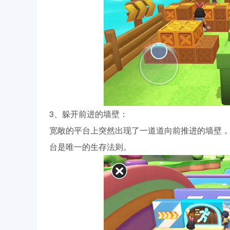
3、躲开前进的墙壁：
宽敞的平台上突然出现了一道道向前推进的墙壁，
台是唯一的生存法则。