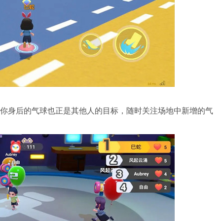
你身后的气球也正是其他人的目标，随时关注场地中新增的气