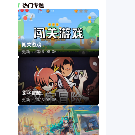
热门专题
闯关游戏
更新：2026-08-06
场
文字冒险
更新：2026-08-06