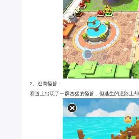
2、逃离怪兽：
赛道上出现了一群凶猛的怪兽，但逃生的道路上却