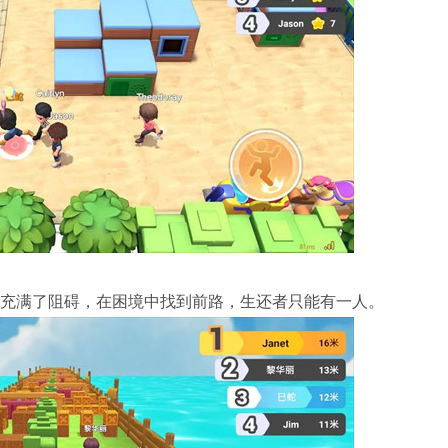
充满了阻碍，在困境中找到前路，生还者只能有一人。