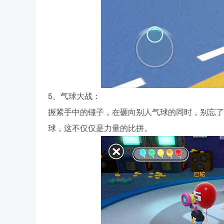
5、气球大战：
握紧手中的锤子，在砸向别人气球的同时，别忘了
球，这不仅仅是力量的比拼。