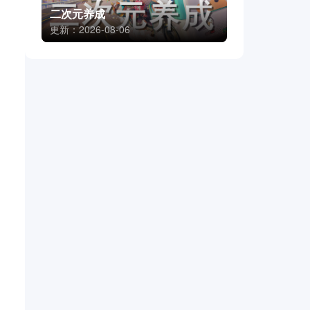
二次元养成
更新：2026-08-06