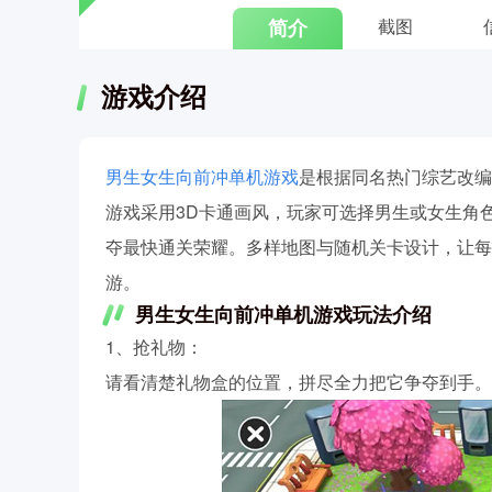
简介
截图
游戏介绍
男生女生向前冲单机游戏
是根据同名热门综艺改编
游戏采用3D卡通画风，玩家可选择男生或女生角
夺最快通关荣耀。多样地图与随机关卡设计，让每
游。
男生女生向前冲单机游戏玩法介绍
1、抢礼物：
请看清楚礼物盒的位置，拼尽全力把它争夺到手。