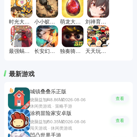
务和关卡，玩家可以自由选择培养
方向，合理搭配技能和装备，逐步
解锁更多玩法与剧情内容。精美画
时光大爆炸国际服
小小蚁国安卓版
萌龙大乱斗手机版
刘禅育成计划完整版
面和多样互动系统让每一次培养都
充满代入感，策略与成长紧密结
合，推动玩家持续投入游戏世界。
最强蜗牛官方版
长安幻想手游
独奏骑士官方版
天天玩乐园最新版
最新游戏
城镇叠叠乐正版
查看
烧脑益智
48.86M
2026-08-06
休闲类游戏 · 策略手游
涂鸦冒险家安卓版
查看
烧脑益智
50.35M
2026-08-06
闯关游戏 · 休闲类游戏
凹凸世界手游