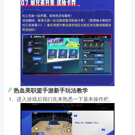
热血美职篮手游新手玩法教学
1、进入游戏后我们先来熟悉一下基本操作栏。