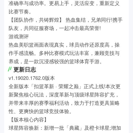
准确率与成功率。更易上手，灵活应变，重新定义
比赛节奏。
【团队协作，共铸辉煌】 热血集结，兄弟同行!携手
队友，共同征服赛场，一起冲击最高荣誉!
游戏测评
热血美职篮画面表现真实，球员动作还原度高，操
作手感流畅。多种比赛模式玩法丰富，兼顾竞技与
养成，是一款沉浸感较强的篮球体育手游。
更新日志
v1.19020.1762.0版本
全新版本「扣篮革新 · 荣耀之巅」正式上线!本次更
新聚焦核心玩法，深度革新与顶级球星阵容扩充，
并带来丰厚的赛季福利活动，致力于打造更具策略
性、更爽快的篮球竞技体验。
【版本核心内容】
球星阵容焕新：新增一批「典藏」及橙卡球星;增加