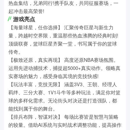
热血集结，兄弟同行!携手队友，共同征服赛场，一
起冲击最高荣誉!
游戏亮点
【海量球星，任你选择】 汇聚传奇巨星与新生力
量，跨越时空界限，重温那些热血沸腾的经典时刻!
顶级联赛，篮球巨星齐聚一堂，书写属于你的篮球
传奇。
【极致还原，真实再现】 高度还原NBA赛场氛围。
运用先进动捕技术，捕捉超5000+真实动作。领略真
实赛场的魅力，感受身临其境的竞技快感!
【玩法丰富，竞技无限】 涵盖3V3、王朝、经理人
羁绊、三分大赛、1V1斗牛等多种玩法，满足你对篮
球的多样化需求。无论街头对决还是打造强队，都
能找到属于你的舞台。
【排兵布阵，智谋对决】 每场比赛皆是智慧与策略
的较量。借助AI系统与实时战术调整功能，提高操作