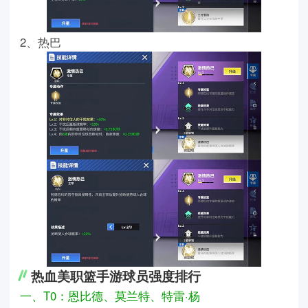
2、热巴
热血美职篮手游球员强度排行
一、T0：恩比德、莫兰特、特雷·杨