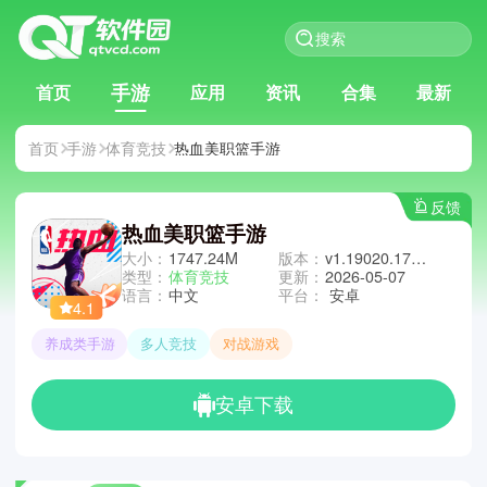
手游
首页
应用
资讯
合集
最新
首页
手游
体育竞技
热血美职篮手游
反馈
热血美职篮手游
大小：
1747.24M
版本：
v1.19020.1741.0
类型：
体育竞技
更新：
2026-05-07
语言：
中文
平台：
安卓
4.1
养成类手游
多人竞技
对战游戏
安卓下载