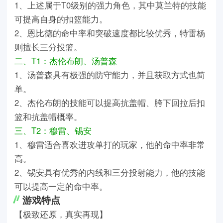
1、上述属于T0级别的强力角色，其中莫兰特的技能
可提高自身的扣篮能力。
2、恩比德的命中率和突破速度都比较优秀，特雷杨
则擅长三分投篮。
二、T1：杰伦布朗、汤普森
1、汤普森具有极强的防守能力，并且获取方式也简
单。
2、杰伦布朗的技能可以提高抗盖帽、胯下回拉后扣
篮和抗盖帽概率。
三、T2：穆雷、锡安
1、穆雷适合喜欢进攻单打的玩家，他的命中率非常
高。
2、锡安具有优秀的内线和三分投射能力，他的技能
可以提高一定的命中率。
游戏特点
【极致还原，真实再现】