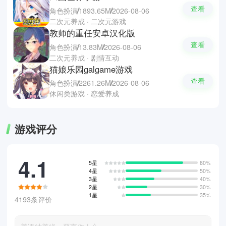
查看
角色扮演
1893.65M
2026-08-06
二次元养成 · 二次元游戏
教师的重任安卓汉化版
查看
角色扮演
13.83M
2026-08-06
二次元养成 · 剧情互动
猫娘乐园galgame游戏
查看
角色扮演
2261.26M
2026-08-06
休闲类游戏 · 恋爱养成
游戏评分
4.1
5星
80%
4星
50%
3星
40%
2星
30%
1星
35%
4193条评价