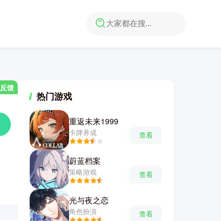
反馈
热门游戏
重返未来1999
卡牌养成
查看
蔚蓝档案
策略游戏
查看
光与夜之恋
角色扮演
查看