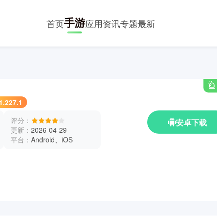
手游
首页
应用
资讯
专题
最新
1.227.1
评分：
安卓下载
更新：
2026-04-29
平台：
Android、iOS