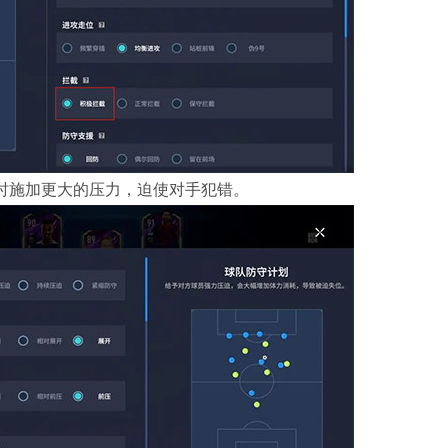
时施加更大的压力，迫使对手犯错。