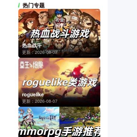
热门专题
热血战斗
更新：2026-08-07
roguelike
更新：2026-08-07