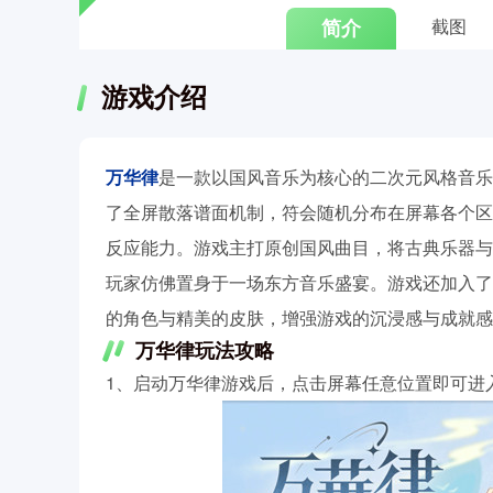
简介
截图
游戏介绍
万华律
是一款以国风音乐为核心的二次元风格音乐
了全屏散落谱面机制，符会随机分布在屏幕各个区
反应能力。游戏主打原创国风曲目，将古典乐器与
玩家仿佛置身于一场东方音乐盛宴。游戏还加入了
的角色与精美的皮肤，增强游戏的沉浸感与成就感
万华律玩法攻略
1、启动万华律游戏后，点击屏幕任意位置即可进