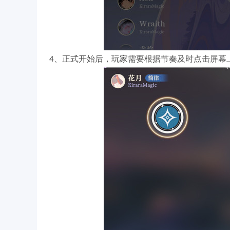
4、正式开始后，玩家需要根据节奏及时点击屏幕