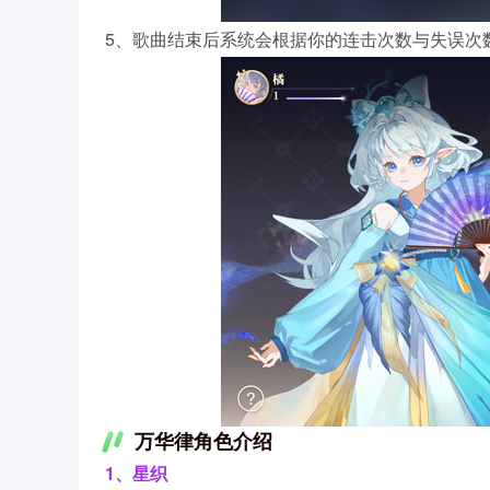
5、歌曲结束后系统会根据你的连击次数与失误次
万华律角色介绍
1、星织