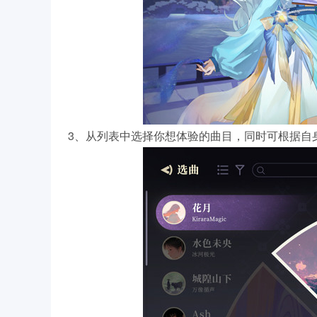
3、从列表中选择你想体验的曲目，同时可根据自