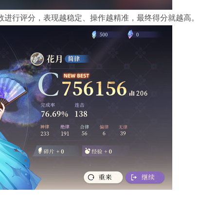
数进行评分，表现越稳定、操作越精准，最终得分就越高。