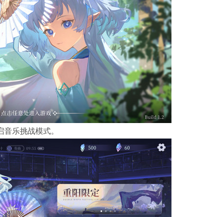
启音乐挑战模式。