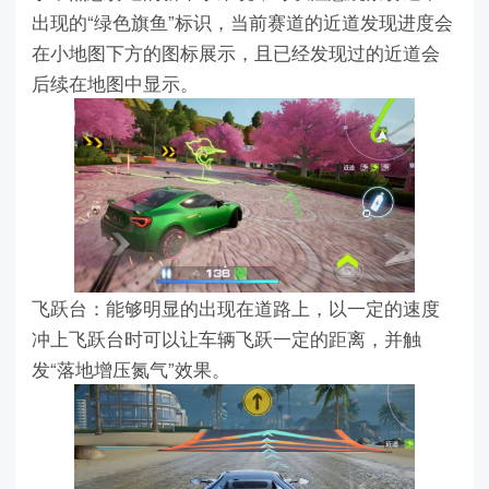
出现的“绿色旗鱼”标识，当前赛道的近道发现进度会
在小地图下方的图标展示，且已经发现过的近道会
后续在地图中显示。
飞跃台：能够明显的出现在道路上，以一定的速度
冲上飞跃台时可以让车辆飞跃一定的距离，并触
发“落地增压氮气”效果。