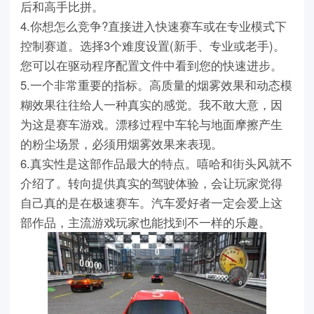
后和高手比拼。
4.你想怎么竞争?直接进入快速赛车或在专业模式下
控制赛道。选择3个难度设置(新手、专业或老手)。
您可以在驱动程序配置文件中看到您的快速进步。
5.一个非常重要的指标。高质量的烟雾效果和动态模
糊效果往往给人一种真实的感觉。我不敢大意，因
为这是赛车游戏。漂移过程中车轮与地面摩擦产生
的粉尘场景，必须用烟雾效果来表现。
6.真实性是这部作品最大的特点。嘻哈和街头风就不
介绍了。转向提供真实的驾驶体验，会让玩家觉得
自己真的是在极速赛车。汽车爱好者一定会爱上这
部作品，主流游戏玩家也能找到不一样的乐趣。