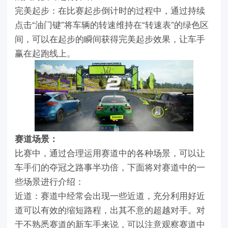
完美起步：在比赛起步倒计时的过程中，通过持续
点击“油门键”将车辆的转速维持在“转速表”的绿色区
间，可以在起步的瞬间获得完美起步效果，让车手
赢在起跑线上。
赛道场景：
比赛中，通过合理运用赛道中的各种场景，可以让
车手们的夺冠之路事半功倍，下面将对赛道中的一
些场景进行介绍：
近道：赛道中经常会出现一些近道，充分利用好近
道可以有效的缩短路程，出其不意的超越对手。对
于不熟悉赛道的新车手来说，可以注意观察赛道中