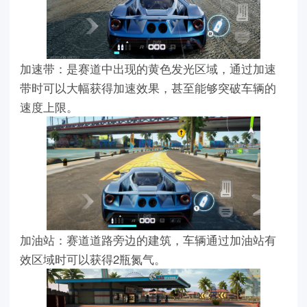
加速带：是赛道中出现的黄色发光区域，通过加速
带时可以大幅获得加速效果，甚至能够突破车辆的
速度上限。
加油站：赛道道路旁边的建筑，车辆通过加油站有
效区域时可以获得2瓶氮气。