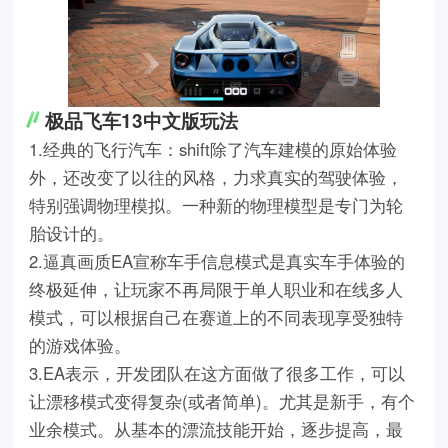
极品飞车13中文版玩法
1.经典的飞行汽车：shift除了汽车建模的原始体验
外，还改变了以往的风格，力求真实的驾驶体验，
特别强调物理模拟。一种新的物理模型是专门为轮
胎设计的。
2.逼真画质EA宣称车手信息模式是真实车手体验的
终极延伸，让玩家不再局限于单人职业和在线多人
模式，可以根据自己在赛道上的不同表现享受独特
的游戏体验。
3.EA表示，开发团队在这方面做了很多工作，可以
让漂移模式变得复杂(或者简单)。尤其是新手，有个
业余模式。从基本的漂流技能开始，逐步提高，最